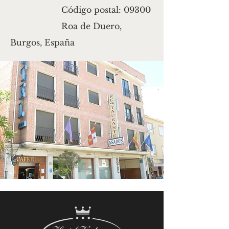
Código postal: 09300
Roa de Duero,
Burgos, España