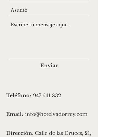
Enviar
Teléfono:
947 541 832
Email:
info@hotelvadorrey.com
Dirección:
Calle de las Cruces, 21,